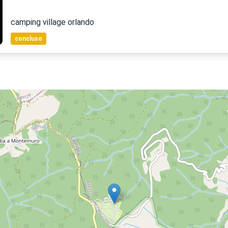
camping village orlando
concluso