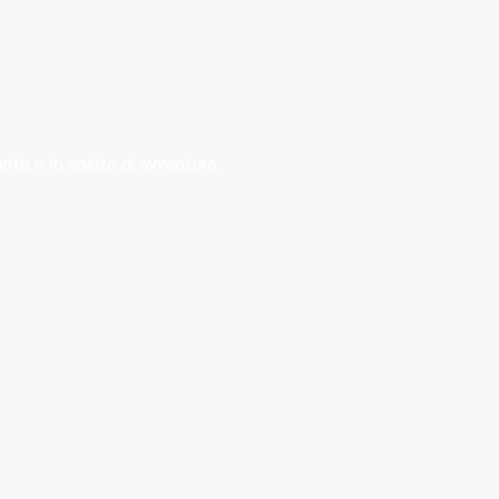
te e lo spirito di avventura.