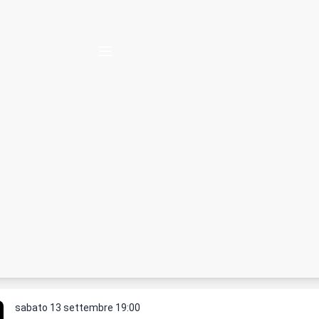
sabato 13 settembre
19:00