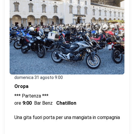
domenica 31 agosto
9:00
Oropa
*** Partenza ***
ore
9:00
Bar Benz
Chatillon
Una gita fuori porta per una mangiata in compagnia